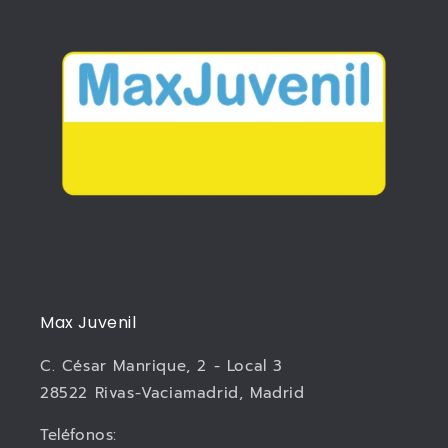
Max Juvenil
C. César Manrique, 2 - Local 3
28522 Rivas-Vaciamadrid, Madrid
Teléfonos: