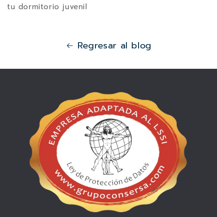
tu dormitorio juvenil
Regresar al blog