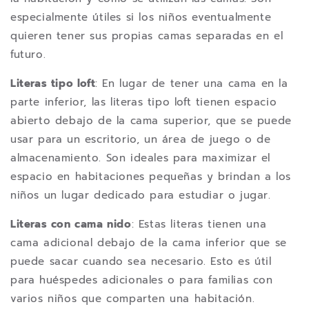
especialmente útiles si los niños eventualmente
quieren tener sus propias camas separadas en el
futuro.
Literas tipo loft
: En lugar de tener una cama en la
parte inferior, las literas tipo loft tienen espacio
abierto debajo de la cama superior, que se puede
usar para un escritorio, un área de juego o de
almacenamiento. Son ideales para maximizar el
espacio en habitaciones pequeñas y brindan a los
niños un lugar dedicado para estudiar o jugar.
Literas con cama nido
: Estas literas tienen una
cama adicional debajo de la cama inferior que se
puede sacar cuando sea necesario. Esto es útil
para huéspedes adicionales o para familias con
varios niños que comparten una habitación.