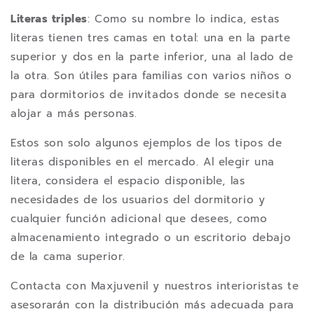
Literas triples
: Como su nombre lo indica, estas
literas tienen tres camas en total: una en la parte
superior y dos en la parte inferior, una al lado de
la otra. Son útiles para familias con varios niños o
para dormitorios de invitados donde se necesita
alojar a más personas.
Estos son solo algunos ejemplos de los tipos de
literas disponibles en el mercado. Al elegir una
litera, considera el espacio disponible, las
necesidades de los usuarios del dormitorio y
cualquier función adicional que desees, como
almacenamiento integrado o un escritorio debajo
de la cama superior.
Contacta con Maxjuvenil y nuestros interioristas te
asesorarán con la distribución más adecuada para