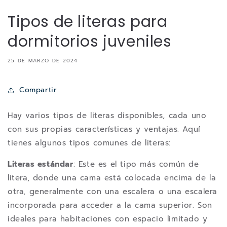
Tipos de literas para
dormitorios juveniles
25 DE MARZO DE 2024
Compartir
Hay varios tipos de literas disponibles, cada uno
con sus propias características y ventajas. Aquí
tienes algunos tipos comunes de literas:
Literas estándar
: Este es el tipo más común de
litera, donde una cama está colocada encima de la
otra, generalmente con una escalera o una escalera
incorporada para acceder a la cama superior. Son
ideales para habitaciones con espacio limitado y