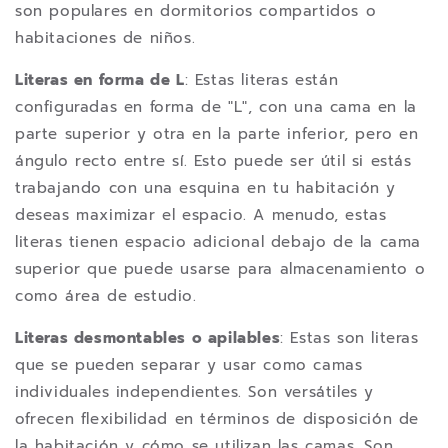
son populares en dormitorios compartidos o
habitaciones de niños.
Literas en forma de L
: Estas literas están
configuradas en forma de "L", con una cama en la
parte superior y otra en la parte inferior, pero en
ángulo recto entre sí. Esto puede ser útil si estás
trabajando con una esquina en tu habitación y
deseas maximizar el espacio. A menudo, estas
literas tienen espacio adicional debajo de la cama
superior que puede usarse para almacenamiento o
como área de estudio.
Literas desmontables o apilables
: Estas son literas
que se pueden separar y usar como camas
individuales independientes. Son versátiles y
ofrecen flexibilidad en términos de disposición de
la habitación y cómo se utilizan las camas. Son